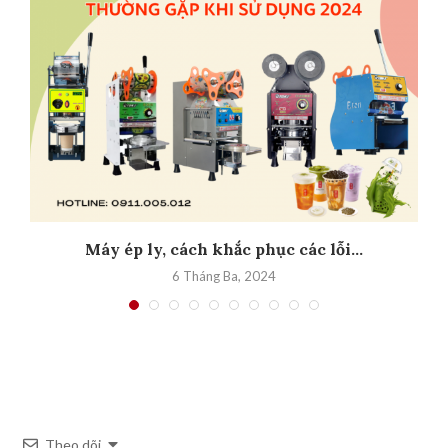
Máy ép ly, cách khắc phục các lỗi...
6 Tháng Ba, 2024
Theo dõi