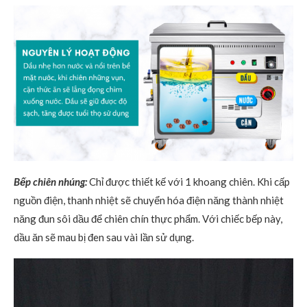
Bếp chiên nhúng:
Chỉ được thiết kế với 1 khoang chiên. Khi cấp
nguồn điện, thanh nhiệt sẽ chuyển hóa điện năng thành nhiệt
năng đun sôi dầu để chiên chín thực phẩm. Với chiếc bếp này,
dầu ăn sẽ mau bị đen sau vài lần sử dụng.