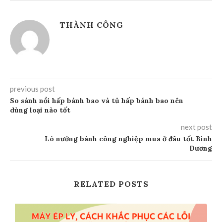
THÀNH CÔNG
previous post
So sánh nồi hấp bánh bao và tủ hấp bánh bao nên
dùng loại nào tốt
next post
Lò nướng bánh công nghiệp mua ở đâu tốt Bình
Dương
RELATED POSTS