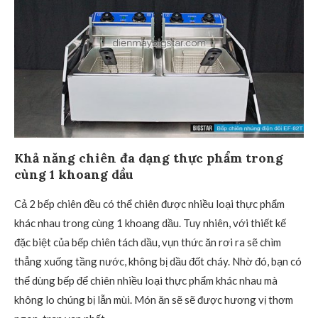
Khả năng chiên đa dạng thực phẩm trong
cùng 1 khoang dầu
Cả 2 bếp chiên đều có thể chiên được nhiều loại thực phẩm
khác nhau trong cùng 1 khoang dầu. Tuy nhiên, với thiết kế
đặc biệt của bếp chiên tách dầu, vụn thức ăn rơi ra sẽ chìm
thẳng xuống tầng nước, không bị dầu đốt cháy. Nhờ đó, bạn có
thể dùng bếp để chiên nhiều loại thực phẩm khác nhau mà
không lo chúng bị lẫn mùi. Món ăn sẽ sẽ được hương vị thơm