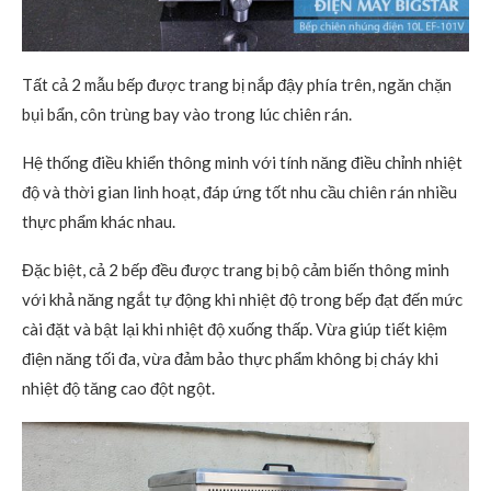
Tất cả 2 mẫu bếp được trang bị nắp đậy phía trên, ngăn chặn
bụi bẩn, côn trùng bay vào trong lúc chiên rán.
Hệ thống điều khiển thông minh với tính năng điều chỉnh nhiệt
độ và thời gian linh hoạt, đáp ứng tốt nhu cầu chiên rán nhiều
thực phẩm khác nhau.
Đặc biệt, cả 2 bếp đều được trang bị bộ cảm biến thông minh
với khả năng ngắt tự động khi nhiệt độ trong bếp đạt đến mức
cài đặt và bật lại khi nhiệt độ xuống thấp. Vừa giúp tiết kiệm
điện năng tối đa, vừa đảm bảo thực phẩm không bị cháy khi
nhiệt độ tăng cao đột ngột.