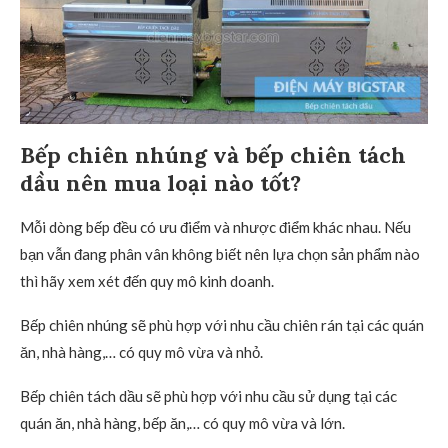
Bếp chiên nhúng và bếp chiên tách
dầu nên mua loại nào tốt?
Mỗi dòng bếp đều có ưu điểm và nhược điểm khác nhau. Nếu
bạn vẫn đang phân vân không biết nên lựa chọn sản phẩm nào
thì hãy xem xét đến quy mô kinh doanh.
Bếp chiên nhúng sẽ phù hợp với nhu cầu chiên rán tại các quán
ăn, nhà hàng,… có quy mô vừa và nhỏ.
Bếp chiên tách dầu sẽ phù hợp với nhu cầu sử dụng tại các
quán ăn, nhà hàng, bếp ăn,… có quy mô vừa và lớn.