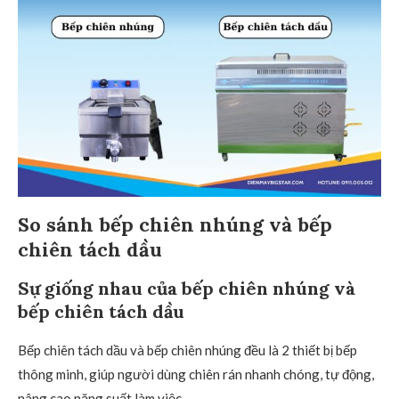
So sánh bếp chiên nhúng và bếp
chiên tách dầu
Sự giống nhau của bếp chiên nhúng và
bếp chiên tách dầu
Bếp chiên tách dầu và bếp chiên nhúng đều là 2 thiết bị bếp
thông minh, giúp người dùng chiên rán nhanh chóng, tự động,
nâng cao năng suất làm việc.