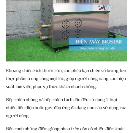
Khoang chiên kích thước lớn, cho phép bạn chiên số lượng lớn
thực phẩm trong cùng một lúc, giúp người dùng nâng cao hiệu
suất làm việc, phục vụ thực khách nhanh chóng.
Bếp chiên nhúng và bếp chiên tách dầu đều sử dụng 2 loại
nhiên liệu điện hoặc gas, đáp ứng đa dạng nhu cầu sử dụng của
người dùng.
Bên cạnh những điểm giống nhau trên còn có nhiều điểm khác