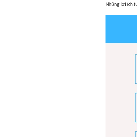
Những lợi ích t